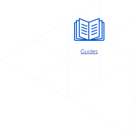
Guides