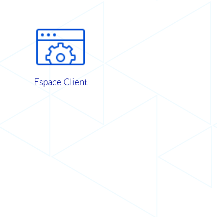
Espace Client