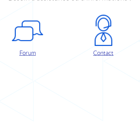
Forum
Contact