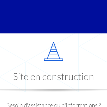
Site en construction
Besoin d'assistance ou d'informations ?